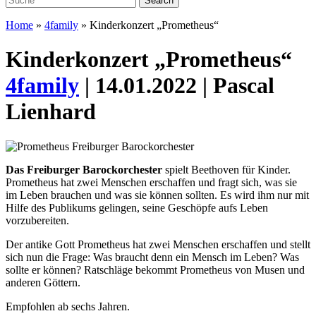
Home
»
4family
»
Kinderkonzert „Prometheus“
Kinderkonzert „Prometheus“
4family
| 14.01.2022 | Pascal
Lienhard
Das Freiburger Barockorchester
spielt Beethoven für Kinder.
Prometheus hat zwei Menschen erschaffen und fragt sich, was sie
im Leben brauchen und was sie können sollten. Es wird ihm nur mit
Hilfe des Publikums gelingen, seine Geschöpfe aufs Leben
vorzubereiten.
Der antike Gott Prometheus hat zwei Menschen erschaffen und stellt
sich nun die Frage: Was braucht denn ein Mensch im Leben? Was
sollte er können? Ratschläge bekommt Prometheus von Musen und
anderen Göttern.
Empfohlen ab sechs Jahren.