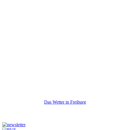
Das Wetter in Freiburg