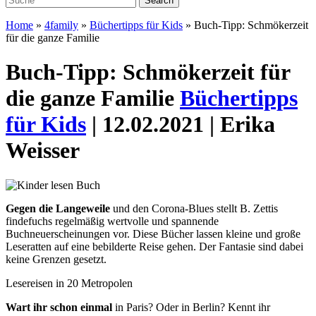
Home
»
4family
»
Büchertipps für Kids
»
Buch-Tipp: Schmökerzeit
für die ganze Familie
Buch-Tipp: Schmökerzeit für
die ganze Familie
Büchertipps
für Kids
| 12.02.2021 | Erika
Weisser
Gegen die Langeweile
und den Corona-Blues stellt B. Zettis
findefuchs regelmäßig wertvolle und spannende
Buchneuerscheinungen vor. Diese Bücher lassen kleine und große
Leseratten auf eine bebilderte Reise gehen. Der Fantasie sind dabei
keine Grenzen gesetzt.
Lesereisen in 20 Metropolen
Wart ihr schon einmal
in Paris? Oder in Berlin? Kennt ihr