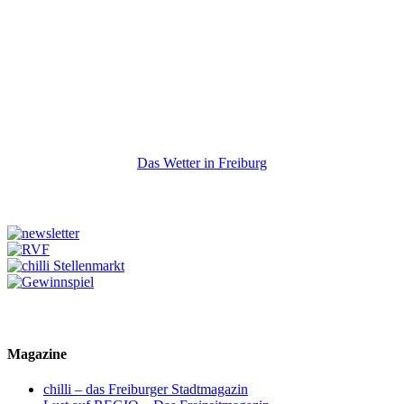
Das Wetter in Freiburg
Magazine
chilli – das Freiburger Stadtmagazin