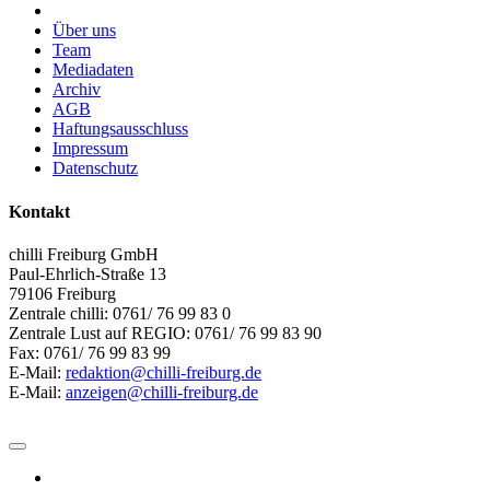
Über uns
Team
Mediadaten
Archiv
AGB
Haftungsausschluss
Impressum
Datenschutz
Kontakt
chilli Freiburg GmbH
Paul-Ehrlich-Straße 13
79106 Freiburg
Zentrale chilli: 0761/ 76 99 83 0
Zentrale Lust auf REGIO: 0761/ 76 99 83 90
Fax: 0761/ 76 99 83 99
E-Mail:
redaktion@chilli-freiburg.de
E-Mail:
anzeigen@chilli-freiburg.de