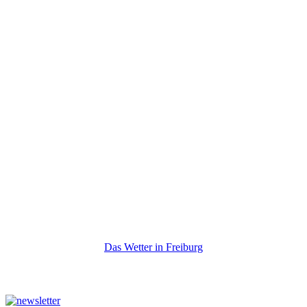
Das Wetter in Freiburg