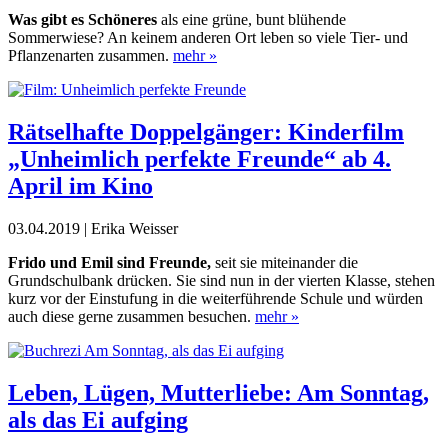
Was gibt es Schöneres
als eine grüne, bunt blühende
Sommerwiese? An keinem anderen Ort leben so viele Tier- und
Pflanzenarten zusammen.
mehr »
Rätselhafte Doppelgänger: Kinderfilm
„Unheimlich perfekte Freunde“ ab 4.
April im Kino
03.04.2019 | Erika Weisser
Frido und Emil sind Freunde,
seit sie miteinander die
Grundschulbank drücken. Sie sind nun in der vierten Klasse, stehen
kurz vor der Einstufung in die weiterführende Schule und würden
auch diese gerne zusammen besuchen.
mehr »
Leben, Lügen, Mutterliebe: Am Sonntag,
als das Ei aufging