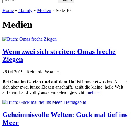
Home
»
4family
»
Medien
»
Seite 10
Medien
Wenn zwei sich streiten: Omas freche
Ziegen
28.04.2019 | Reinhold Wagner
Bei Oma im Garten und auf dem Hof
ist immer etwas los. Als sie
sich aber zwei junge Ziegen anschafft, gerät die kleine, heile Welt
auf dem Land völlig aus dem Gleichgewicht.
mehr »
Geheimnisvolle Welten: Guck mal tief ins
Meer