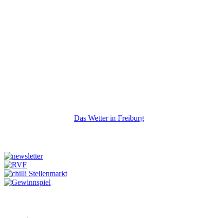
Das Wetter in Freiburg