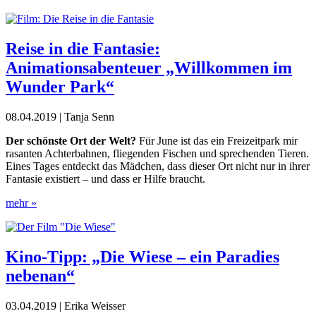
Reise in die Fantasie:
Animationsabenteuer „Willkommen im
Wunder Park“
08.04.2019 | Tanja Senn
D
er schönste Ort der Welt?
Für June ist das ein Freizeitpark mir
rasanten Achterbahnen, fliegenden Fischen und sprechenden Tieren.
Eines Tages entdeckt das Mädchen, dass dieser Ort nicht nur in ihrer
Fantasie existiert – und dass er Hilfe braucht.
mehr »
Kino-Tipp: „Die Wiese – ein Paradies
nebenan“
03.04.2019 | Erika Weisser