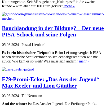
Kulturangebote. Seit März geht der „Kulturpass“ in die zweite
Runde – wird aber auf 100 Euro gekürzt.
mehr »
Bauchlandung in der Bildung? – Der neue
PISA-Schock und seine Folgen
05.03.2024 | Pascal Lienhard
Es ist ein historischer Tiefpunkt:
Beim Leistungsvergleich PISA
haben deutsche Schüler*innen so schlecht abgeschnitten wie nie
zuvor. Wie kam es so weit? Was muss sich ändern?
mehr »
F79-Promi-Ecke: „Das Aus der Jugend“
Max Keefer und Lion Günther
03.03.2024 | Till Neumann
And the winner is:
Das Aus der Jugend. Die Freiburger Punk-