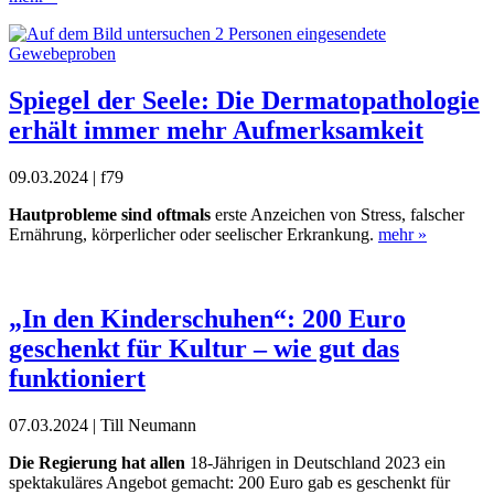
Spiegel der Seele: Die Dermatopathologie
erhält immer mehr Aufmerksamkeit
09.03.2024 | f79
Hautprobleme sind oftmals
erste Anzeichen von Stress, falscher
Ernährung, körperlicher oder seelischer Erkrankung.
mehr »
„In den Kinderschuhen“: 200 Euro
geschenkt für Kultur – wie gut das
funktioniert
07.03.2024 | Till Neumann
Die Regierung hat allen
18-Jährigen in Deutschland 2023 ein
spektakuläres Angebot gemacht: 200 Euro gab es geschenkt für