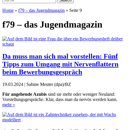
Home
»
f79 – das Jugendmagazin
»
Seite 9
f79 – das Jugendmagazin
Da muss man sich mal vorstellen: Fünf
Tipps zum Umgang mit Nervenflattern
beim Bewerbungsgespräch
19.03.2024 | Sabine Meuter (dpa)/BZ
Für angehende Azubis
sind sie mehr oder weniger Neuland:
Vorstellungsgespräche. Klar, dass man da nervös werden kann.
mehr »