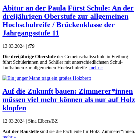
Abitur an der Paula Fürst Schule: An der
dreijährigen Oberstufe zur allgemeinen
Hochschulreife / Brückenklasse der
Jahrgangsstufe 11
13.03.2024 | f79
Die dreijährige Oberstufe
der Gemeinschaftsschule in Freiburg
führt Schülerinnen
und Schüler mit unterschiedlichsten Schul-
laufbahnen zur allgemeinen Hochschulreife.
mehr »
Auf die Zukunft bauen: Zimmerer*innen
müssen viel mehr können als nur auf Holz
klopfen
12.03.2024 | Sina Elbers/BZ
Auf der Baustelle
sind sie die Fachleute für Holz: Zimmerer*innen.
mehr »