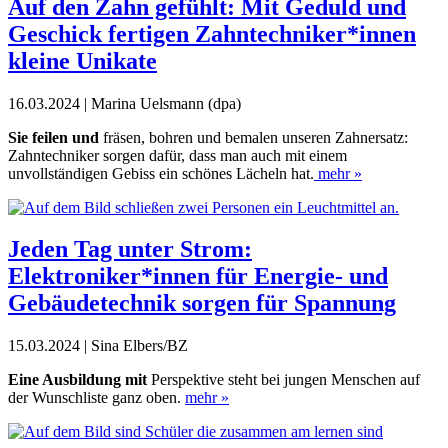
Auf den Zahn gefühlt: Mit Geduld und
Geschick fertigen Zahntechniker*innen
kleine Unikate
16.03.2024 | Marina Uelsmann (dpa)
Sie feilen und
fräsen, bohren und bemalen unseren Zahnersatz:
Zahntechniker sorgen dafür, dass man auch mit einem
unvollständigen Gebiss ein schönes Lächeln hat.
mehr »
Jeden Tag unter Strom:
Elektroniker*innen für Energie- und
Gebäudetechnik sorgen für Spannung
15.03.2024 | Sina Elbers/BZ
Eine Ausbildung mit
Perspektive steht bei jungen Menschen auf
der Wunschliste ganz oben.
mehr »