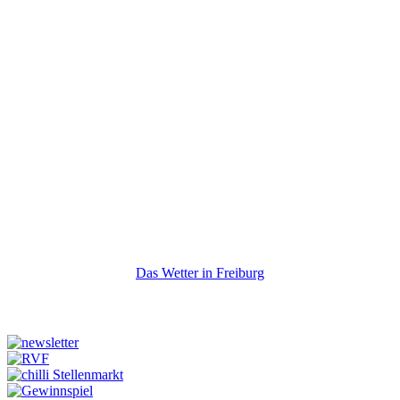
Das Wetter in Freiburg