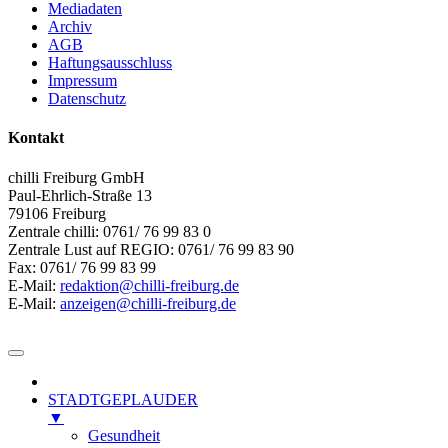
Mediadaten
Archiv
AGB
Haftungsausschluss
Impressum
Datenschutz
Kontakt
chilli Freiburg GmbH
Paul-Ehrlich-Straße 13
79106 Freiburg
Zentrale chilli: 0761/ 76 99 83 0
Zentrale Lust auf REGIO: 0761/ 76 99 83 90
Fax: 0761/ 76 99 83 99
E-Mail:
redaktion@chilli-freiburg.de
E-Mail:
anzeigen@chilli-freiburg.de
STADTGEPLAUDER
▼
Gesundheit