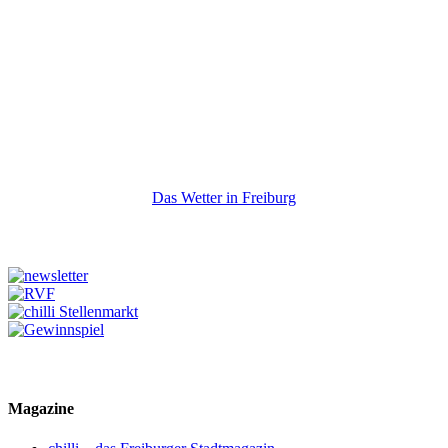
Das Wetter in Freiburg
Magazine