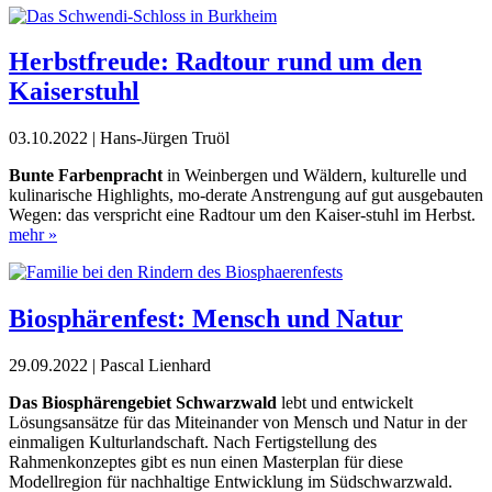
Herbstfreude: Radtour rund um den
Kaiserstuhl
03.10.2022 | Hans-Jürgen Truöl
Bunte Farbenpracht
in Weinbergen und Wäldern, kulturelle und
kulinarische Highlights, mo-derate Anstrengung auf gut ausgebauten
Wegen: das verspricht eine Radtour um den Kaiser-stuhl im Herbst.
mehr »
Biosphärenfest: Mensch und Natur
29.09.2022 | Pascal Lienhard
Das Biosphärengebiet Schwarzwald
lebt und entwickelt
Lösungsansätze für das Miteinander von Mensch und Natur in der
einmaligen Kulturlandschaft. Nach Fertigstellung des
Rahmenkonzeptes gibt es nun einen Masterplan für diese
Modellregion für nachhaltige Entwicklung im Südschwarzwald.