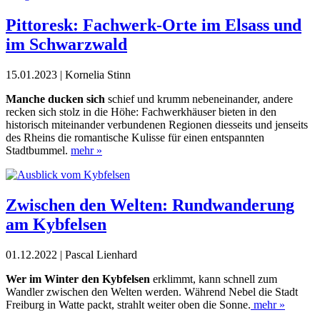
Pittoresk: Fachwerk-Orte im Elsass und
im Schwarzwald
15.01.2023 | Kornelia Stinn
Manche ducken sich
schief und krumm nebeneinander, andere
recken sich stolz in die Höhe: Fachwerkhäuser bieten in den
historisch miteinander verbundenen Regionen diesseits und jenseits
des Rheins die romantische Kulisse für einen entspannten
Stadtbummel.
mehr »
Zwischen den Welten: Rundwanderung
am Kybfelsen
01.12.2022 | Pascal Lienhard
Wer im Winter den Kybfelsen
erklimmt, kann schnell zum
Wandler zwischen den Welten werden. Während Nebel die Stadt
Freiburg in Watte packt, strahlt weiter oben die Sonne.
mehr »