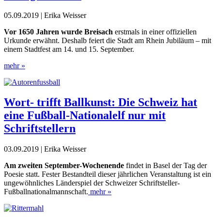
05.09.2019 | Erika Weisser
Vor 1650 Jahren wurde Breisach
erstmals in einer offiziellen
Urkunde erwähnt. Deshalb feiert die Stadt am Rhein Jubiläum – mit
einem Stadtfest am 14. und 15. September.
mehr »
Wort- trifft Ballkunst: Die Schweiz hat
eine Fußball-Nationalelf nur mit
Schriftstellern
03.09.2019 | Erika Weisser
Am zweiten September-Wochenende
findet in Basel der Tag der
Poesie statt. Fester Bestandteil dieser jährlichen Veranstaltung ist ein
ungewöhnliches Länderspiel der Schweizer Schriftsteller-
Fußballnationalmannschaft.
mehr »