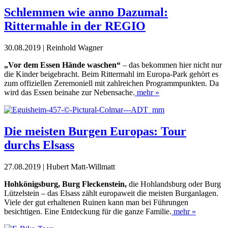
Schlemmen wie anno Dazumal:
Rittermahle in der REGIO
30.08.2019 | Reinhold Wagner
„Vor dem Essen Hände waschen“
– das bekommen hier nicht nur
die Kinder beigebracht. Beim Rittermahl im Europa-Park gehört es
zum offiziellen Zeremoniell mit zahlreichen Programmpunkten. Da
wird das Essen beinahe zur Nebensache.
mehr »
Die meisten Burgen Europas: Tour
durchs Elsass
27.08.2019 | Hubert Matt-Willmatt
Hohkönigsburg, Burg Fleckenstein,
die Hohlandsburg oder Burg
Lützelstein – das Elsass zählt europaweit die meisten Burganlagen.
Viele der gut erhaltenen Ruinen kann man bei Führungen
besichtigen. Eine Entdeckung für die ganze Familie.
mehr »