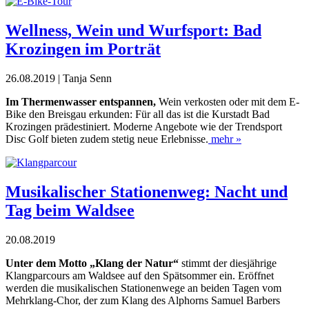
Wellness, Wein und Wurfsport: Bad
Krozingen im Porträt
26.08.2019 | Tanja Senn
Im Thermenwasser entspannen,
Wein verkosten oder mit dem E-
Bike den Breisgau erkunden: Für all das ist die Kurstadt Bad
Krozingen prädestiniert. Moderne Angebote wie der Trendsport
Disc Golf bieten zudem stetig neue Erlebnisse.
mehr »
Musikalischer Stationenweg: Nacht und
Tag beim Waldsee
20.08.2019
Unter dem Motto „Klang der Natur“
stimmt der diesjährige
Klangparcours am Waldsee auf den Spätsommer ein. Eröffnet
werden die musikalischen Stationenwege an beiden Tagen vom
Mehrklang-Chor, der zum Klang des Alphorns Samuel Barbers