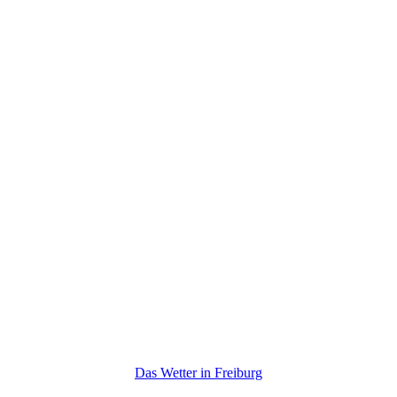
Das Wetter in Freiburg