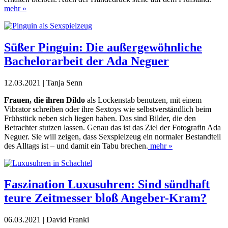
mehr »
Süßer Pinguin: Die außergewöhnliche
Bachelorarbeit der Ada Neguer
12.03.2021 | Tanja Senn
Frauen, die ihren Dildo
als Lockenstab benutzen, mit einem
Vibrator schreiben oder ihre Sextoys wie selbstverständlich beim
Frühstück neben sich liegen haben. Das sind Bilder, die den
Betrachter stutzen lassen. Genau das ist das Ziel der Fotografin Ada
Neguer. Sie will zeigen, dass Sexspielzeug ein normaler Bestandteil
des Alltags ist – und damit ein Tabu brechen.
mehr »
Faszination Luxusuhren: Sind sündhaft
teure Zeitmesser bloß Angeber-Kram?
06.03.2021 | David Franki