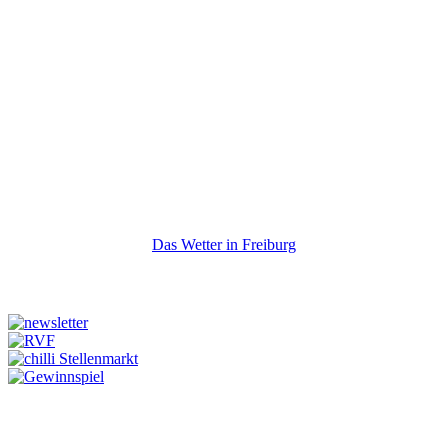
Das Wetter in Freiburg