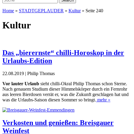
Home
»
STADTGEPLAUDER
»
Kultur
»
Seite 240
Kultur
Das „bierernste“ chilli-Horoskop in der
Urlaubs-Edition
22.08.2019 | Philip Thomas
Vor lauter Urlaub
sieht chilli-Okral Philip Thomas schon Sterne.
Nach genauem Studium dieser Himmelskörper durch ein Fernrohr
aus leeren Bierdosen verrät er, was die Zukunft geschlagen hat und
was die Urlaubs-Saison diesen Sommer so bringt.
mehr »
Verkosten und genießen: Breisgauer
Weinfest