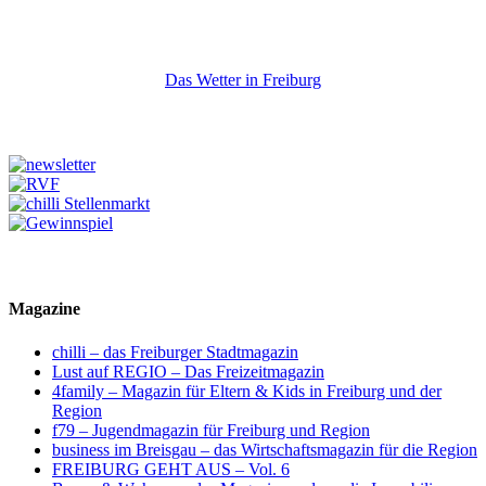
Das Wetter in Freiburg
Magazine
chilli – das Freiburger Stadtmagazin
Lust auf REGIO – Das Freizeitmagazin
4family – Magazin für Eltern & Kids in Freiburg und der
Region
f79 – Jugendmagazin für Freiburg und Region
business im Breisgau – das Wirtschaftsmagazin für die Region
FREIBURG GEHT AUS – Vol. 6