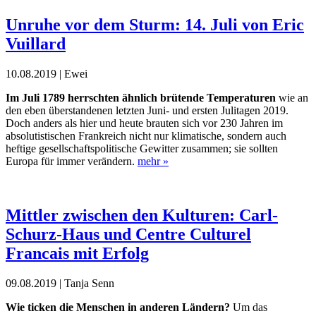
Unruhe vor dem Sturm: 14. Juli von Eric
Vuillard
10.08.2019 | Ewei
Im Juli 1789 herrschten ähnlich brütende Temperaturen
wie an
den eben überstandenen letzten Juni- und ersten Julitagen 2019.
Doch anders als hier und heute brauten sich vor 230 Jahren im
absolutistischen Frankreich nicht nur klimatische, sondern auch
heftige gesellschaftspolitische Gewitter zusammen; sie sollten
Europa für immer verändern.
mehr »
Mittler zwischen den Kulturen: Carl-
Schurz-Haus und Centre Culturel
Francais mit Erfolg
09.08.2019 | Tanja Senn
Wie ticken die Menschen in anderen Ländern?
Um das