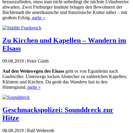
herauszufinden, muss man nicht unbedingt die nächste Urlaubsreise
abwarten. Zwei Freiburger Institute bringen den Bewohnern der
Bächlestadt die amerikanische und französische Kultur näher – mit
großem Erfolg.
mehr »
Zu Kirchen und Kapellen – Wandern im
Elsass
09.08.2019 | Peter Gürth
Auf den Weinwegen des Elsass
geht es von Eguisheim nach
Guebwiller. Unterwegs locken Abstecher zu zahlreichen Kapellen,
Klöstern und Kirchen. Da gerät das Wandern fast in den
Hintergrund.
mehr »
Geschmackspolizei: Sounddreck zur
Hitze
08.08.2019 | Ralf Welteroth