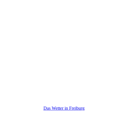
Das Wetter in Freiburg