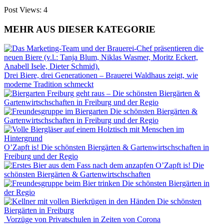
Post Views:
4
MEHR AUS DIESER KATEGORIE
Drei Biere, drei Generationen – Brauerei Waldhaus zeigt, wie
moderne Tradition schmeckt
Freiburg geht raus – Die schönsten Biergärten &
Gartenwirtschschaften in Freiburg und der Regio
Die schönsten Biergärten &
Gartenwirtschschaften in Freiburg und der Regio
O’Zapft is! Die schönsten Biergärten & Gartenwirtschschaften in
Freiburg und der Regio
O’Zapft is! Die
schönsten Biergärten & Gartenwirtschschaften
Die schönsten Biergärten in
der Regio
Die schönsten
Biergärten in Freiburg
Vorzüge von Privatschulen in Zeiten von Corona