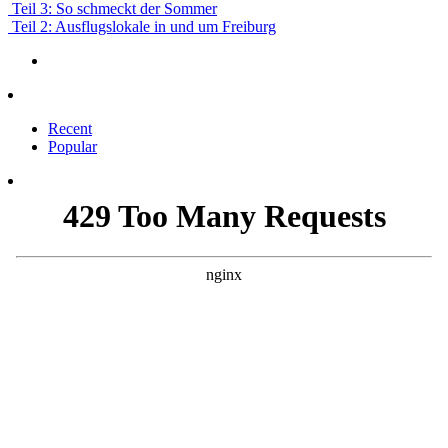
Teil 3: So schmeckt der Sommer
Teil 2: Ausflugslokale in und um Freiburg
Recent
Popular