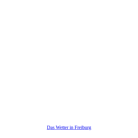
Das Wetter in Freiburg