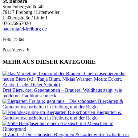
St. Barbara
Sonnenbergstraße 40
79117 Freiburg / Littenweiler
Laßbergstraße / Linie 1
0761/6967020
bauerntafel-freiburg.de
Foto: © tas
Post Views:
6
MEHR AUS DIESER KATEGORIE
Drei Biere, drei Generationen – Brauerei Waldhaus zeigt, wie
moderne Tradition schmeckt
Freiburg geht raus – Die schönsten Biergärten &
Gartenwirtschschaften in Freiburg und der Regio
Die schönsten Biergärten &
Gartenwirtschschaften in Freiburg und der Regio
O’Zapft is! Die schönsten Biergärten & Gartenwirtschschaften in