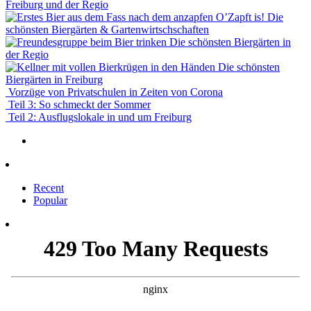
Freiburg und der Regio
O’Zapft is! Die
schönsten Biergärten & Gartenwirtschschaften
Die schönsten Biergärten in
der Regio
Die schönsten
Biergärten in Freiburg
Vorzüge von Privatschulen in Zeiten von Corona
Teil 3: So schmeckt der Sommer
Teil 2: Ausflugslokale in und um Freiburg
Recent
Popular