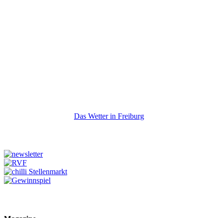
Das Wetter in Freiburg