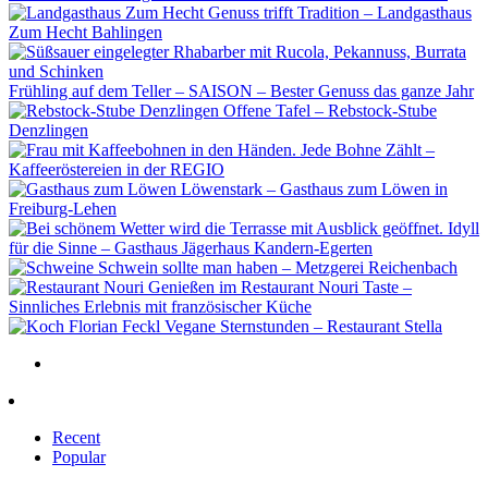
Genuss trifft Tradition – Landgasthaus
Zum Hecht Bahlingen
Frühling auf dem Teller – SAISON – Bester Genuss das ganze Jahr
Offene Tafel – Rebstock-Stube
Denzlingen
Jede Bohne Zählt –
Kaffeeröstereien in der REGIO
Löwenstark – Gasthaus zum Löwen in
Freiburg-Lehen
Idyll
für die Sinne – Gasthaus Jägerhaus Kandern-Egerten
Schwein sollte man haben – Metzgerei Reichenbach
Genießen im Restaurant Nouri Taste –
Sinnliches Erlebnis mit französischer Küche
Vegane Sternstunden – Restaurant Stella
Recent
Popular