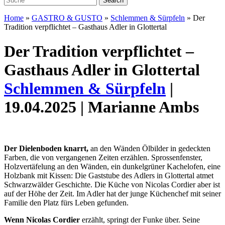
Home
»
GASTRO & GUSTO
»
Schlemmen & Sürpfeln
»
Der
Tradition verpflichtet – Gasthaus Adler in Glottertal
Der Tradition verpflichtet –
Gasthaus Adler in Glottertal
Schlemmen & Sürpfeln
|
19.04.2025 | Marianne Ambs
Der Dielenboden knarrt,
an den Wänden Ölbilder in gedeckten
Farben, die von vergangenen Zeiten erzählen. Sprossenfenster,
Holzvertäfelung an den Wänden, ein dunkelgrüner Kachelofen, eine
Holzbank mit Kissen: Die Gaststube des Adlers in Glottertal atmet
Schwarzwälder Geschichte. Die Küche von Nicolas Cordier aber ist
auf der Höhe der Zeit. Im Adler hat der junge Küchenchef mit seiner
Familie den Platz fürs Leben gefunden.
Wenn Nicolas Cordier
erzählt, springt der Funke über. Seine