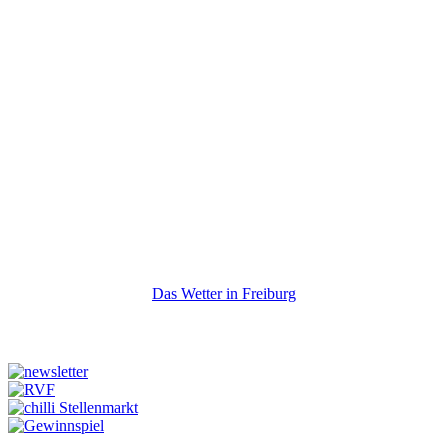
Das Wetter in Freiburg