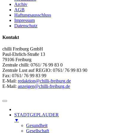
Archiv
AGB
Haftungsausschluss
Impressum
Datenschutz
Kontakt
chilli Freiburg GmbH
Paul-Ehrlich-Straße 13
79106 Freiburg
Zentrale chilli: 0761/ 76 99 83 0
Zentrale Lust auf REGIO: 0761/ 76 99 83 90
Fax: 0761/ 76 99 83 99
E-Mail:
redaktion@chilli-freiburg.de
E-Mail:
anzeigen@chilli-freiburg.de
STADTGEPLAUDER
▼
Gesundheit
Gesellschaft