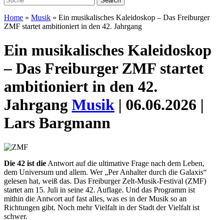
Home
»
Musik
»
Ein musikalisches Kaleidoskop – Das Freiburger
ZMF startet ambitioniert in den 42. Jahrgang
Ein musikalisches Kaleidoskop
– Das Freiburger ZMF startet
ambitioniert in den 42.
Jahrgang
Musik
| 06.06.2026 |
Lars Bargmann
Die 42 ist die
Antwort auf die ultimative Frage nach dem Leben,
dem Universum und allem. Wer „Per Anhalter durch die Galaxis“
gelesen hat, weiß das. Das Freiburger Zelt-Musik-Festival (ZMF)
startet am 15. Juli in seine 42. Auflage. Und das Programm ist
mithin die Antwort auf fast alles, was es in der Musik so an
Richtungen gibt. Noch mehr Vielfalt in der Stadt der Vielfalt ist
schwer.