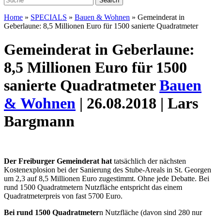
Home
»
SPECIALS
»
Bauen & Wohnen
»
Gemeinderat in
Geberlaune: 8,5 Millionen Euro für 1500 sanierte Quadratmeter
Gemeinderat in Geberlaune:
8,5 Millionen Euro für 1500
sanierte Quadratmeter
Bauen
& Wohnen
| 26.08.2018 | Lars
Bargmann
Der Freiburger Gemeinderat hat
tatsächlich der nächsten
Kostenexplosion bei der Sanierung des Stube-Areals in St. Georgen
um 2,3 auf 8,5 Millionen Euro zugestimmt. Ohne jede Debatte. Bei
rund 1500 Quadratmetern Nutzfläche entspricht das einem
Quadratmeterpreis von fast 5700 Euro.
Bei rund 1500 Quadratmeter
n Nutzfläche (davon sind 280 nur