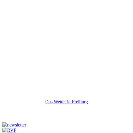
Das Wetter in Freiburg