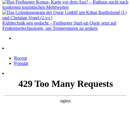
Freiburger Konus- Karte vor dem Aus? – Rathaus sucht nach
konkreten touristischen Mehrwerten
Kühltechnik neu gedacht – Freiburger Start-up Qurie setzt auf
Festkörpertechnologie, um Temperaturen zu senken
Recent
Popular