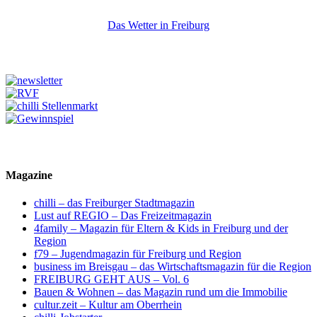
Das Wetter in Freiburg
Magazine
chilli – das Freiburger Stadtmagazin
Lust auf REGIO – Das Freizeitmagazin
4family – Magazin für Eltern & Kids in Freiburg und der
Region
f79 – Jugendmagazin für Freiburg und Region
business im Breisgau – das Wirtschaftsmagazin für die Region
FREIBURG GEHT AUS – Vol. 6
Bauen & Wohnen – das Magazin rund um die Immobilie
cultur.zeit – Kultur am Oberrhein