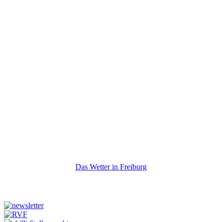
Das Wetter in Freiburg