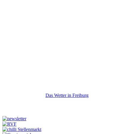
Das Wetter in Freiburg