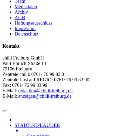
Team
Mediadaten
Archiv
AGB
Haftungsausschluss
Impressum
Datenschutz
Kontakt
chilli Freiburg GmbH
Paul-Ehrlich-Straße 13
79106 Freiburg
Zentrale chilli: 0761/ 76 99 83 0
Zentrale Lust auf REGIO: 0761/ 76 99 83 90
Fax: 0761/ 76 99 83 99
E-Mail:
redaktion@chilli-freiburg.de
E-Mail:
anzeigen@chilli-freiburg.de
STADTGEPLAUDER
▼