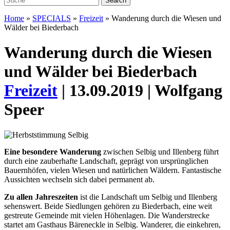
Home
»
SPECIALS
»
Freizeit
»
Wanderung durch die Wiesen und
Wälder bei Biederbach
Wanderung durch die Wiesen
und Wälder bei Biederbach
Freizeit
| 13.09.2019 | Wolfgang
Speer
Eine besondere Wanderung
zwischen Selbig und Illenberg führt
durch eine zauberhafte Landschaft, geprägt von ursprünglichen
Bauernhöfen, vielen Wiesen und natürlichen Wäldern. Fantastische
Aussichten wechseln sich dabei permanent ab.
Zu allen Jahreszeiten
ist die Landschaft um Selbig und Illenberg
sehenswert. Beide Siedlungen gehören zu Biederbach, eine weit
gestreute Gemeinde mit vielen Höhenlagen. Die Wanderstrecke
startet am Gasthaus Bäreneckle in Selbig. Wanderer, die einkehren,