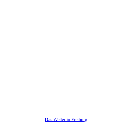
Das Wetter in Freiburg