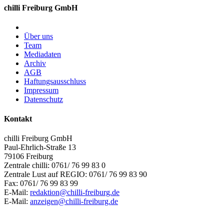
chilli Freiburg GmbH
Über uns
Team
Mediadaten
Archiv
AGB
Haftungsausschluss
Impressum
Datenschutz
Kontakt
chilli Freiburg GmbH
Paul-Ehrlich-Straße 13
79106 Freiburg
Zentrale chilli: 0761/ 76 99 83 0
Zentrale Lust auf REGIO: 0761/ 76 99 83 90
Fax: 0761/ 76 99 83 99
E-Mail:
redaktion@chilli-freiburg.de
E-Mail:
anzeigen@chilli-freiburg.de