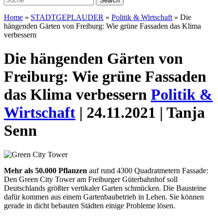
Home
»
STADTGEPLAUDER
»
Politik & Wirtschaft
»
Die
hängenden Gärten von Freiburg: Wie grüne Fassaden das Klima
verbessern
Die hängenden Gärten von
Freiburg: Wie grüne Fassaden
das Klima verbessern
Politik &
Wirtschaft
| 24.11.2021 | Tanja
Senn
Mehr als 50.000 Pflanzen
auf rund 4300 Quadratmetern Fassade:
Den Green City Tower am Freiburger Güterbahnhof soll
Deutschlands größter vertikaler Garten schmücken. Die Bausteine
dafür kommen aus einem Gartenbaubetrieb in Lehen. Sie können
gerade in dicht bebauten Städten einige Probleme lösen.