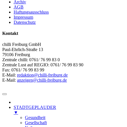
Archiv
AGB
Haftungsausschluss
Impressum
Datenschutz
Kontakt
chilli Freiburg GmbH
Paul-Ehrlich-Straße 13
79106 Freiburg
Zentrale chilli: 0761/ 76 99 83 0
Zentrale Lust auf REGIO: 0761/ 76 99 83 90
Fax: 0761/ 76 99 83 99
E-Mail:
redaktion@chilli-freiburg.de
E-Mail:
anzeigen@chilli-freiburg.de
STADTGEPLAUDER
▼
Gesundheit
Gesellschaft