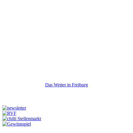
Das Wetter in Freiburg