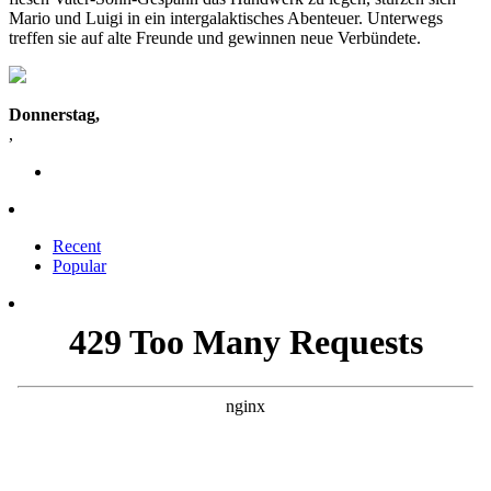
Mario und Luigi in ein intergalaktisches Abenteuer. Unterwegs
treffen sie auf alte Freunde und gewinnen neue Verbündete.
Donnerstag,
,
Recent
Popular