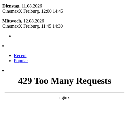
Dienstag,
11.08.2026
CinemaxX Freiburg, 12:00 14:45
Mittwoch,
12.08.2026
CinemaxX Freiburg, 11:45 14:30
Recent
Popular