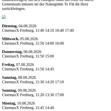
Gemeinsam müssen sie der Naturgöttin Te Fiti ihr Herz
zurückbringen.
Dienstag,
04.08.2026
CinemaxX Freiburg, 11:40 14:10 16:40 17:40
Mittwoch,
05.08.2026
CinemaxX Freiburg, 11:50 14:00 16:00
Donnerstag,
06.08.2026
CinemaxX Freiburg, 11:50 15:00
Freitag,
07.08.2026
CinemaxX Freiburg, 11:50 14:45
Samstag,
08.08.2026
CinemaxX Freiburg, 11:30 14:20 17:10
Sonntag,
09.08.2026
CinemaxX Freiburg, 11:20 13:30 17:00
Montag,
10.08.2026
CinemaxX Freiburg, 11:45 14:40