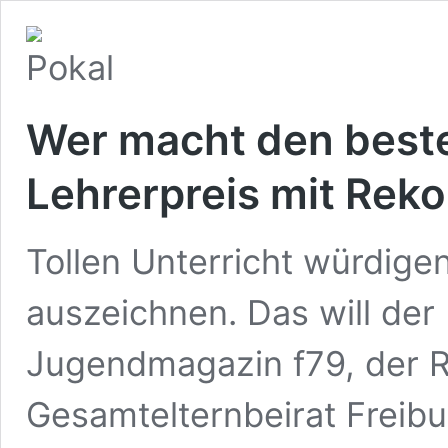
Wer macht den beste
Lehrerpreis mit Rek
Tollen Unterricht würdige
auszeichnen. Das will der 
Jugendmagazin f79, der 
Gesamtelternbeirat Freib