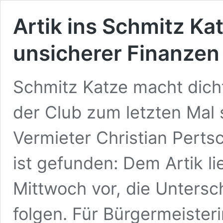
Artik ins Schmitz Kat
unsicherer Finanzen
Schmitz Katze macht dicht.
der Club zum letzten Mal 
Vermieter Christian Pertsc
ist gefunden: Dem Artik li
Mittwoch vor, die Unters
folgen. Für Bürgermeisteri