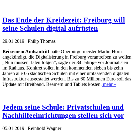
Das Ende der Kreidezeit: Freiburg will
seine Schulen digital aufrüsten
29.01.2019 | Philip Thomas
Bei seinem Amtsantritt
hatte Oberbürgermeister Martin Horn
angekündigt, die Digitalisierung in Freiburg vorantreiben zu wollen.
„Nun müssen Taten folgen“, sagte der 34-Jährige vor Journalisten
im Rathaus. Konkret sollen in den kommenden sieben bis zehn
Jahren alle 66 städtischen Schulen mit einer umfassenden digitalen
Infrastruktur ausgestattet werden. Bis zu 60 Millionen Euro soll das
Update mit Breitband, Beamern und Tablets kosten.
mehr »
Jedem seine Schule: Privatschulen und
Nachhilfeeinrichtungen stellen sich vor
05.01.2019 | Reinhold Wagner