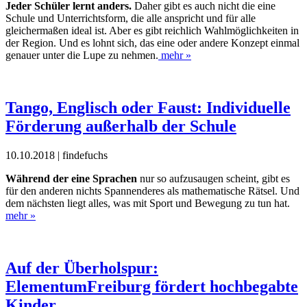
Jeder Schüler lernt anders.
Daher gibt es auch nicht die eine
Schule und Unterrichtsform, die alle anspricht und für alle
gleichermaßen ideal ist. Aber es gibt reichlich Wahlmöglichkeiten in
der Region. Und es lohnt sich, das eine oder andere Konzept einmal
genauer unter die Lupe zu nehmen.
mehr »
Tango, Englisch oder Faust: Individuelle
Förderung außerhalb der Schule
10.10.2018 | findefuchs
Während der eine Sprachen
nur so aufzusaugen scheint, gibt es
für den anderen nichts Spannenderes als mathematische Rätsel. Und
dem nächsten liegt alles, was mit Sport und Bewegung zu tun hat.
mehr »
Auf der Überholspur:
ElementumFreiburg fördert hochbegabte
Kinder