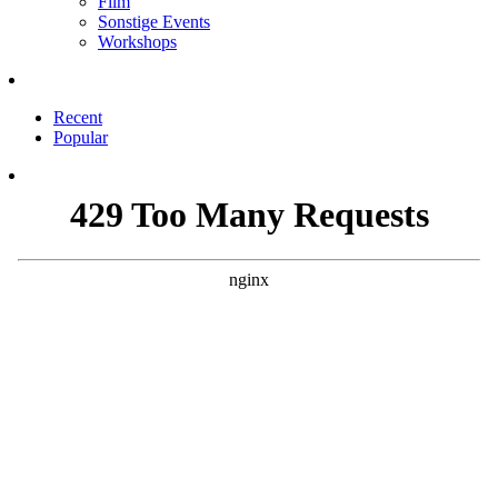
Film
Sonstige Events
Workshops
Recent
Popular