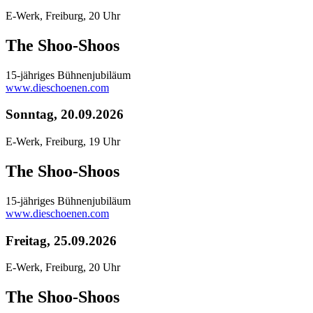
E-Werk, Freiburg, 20 Uhr
The Shoo-Shoos
15-jähriges Bühnenjubiläum
www.dieschoenen.com
Sonntag, 20.09.2026
E-Werk, Freiburg, 19 Uhr
The Shoo-Shoos
15-jähriges Bühnenjubiläum
www.dieschoenen.com
Freitag, 25.09.2026
E-Werk, Freiburg, 20 Uhr
The Shoo-Shoos