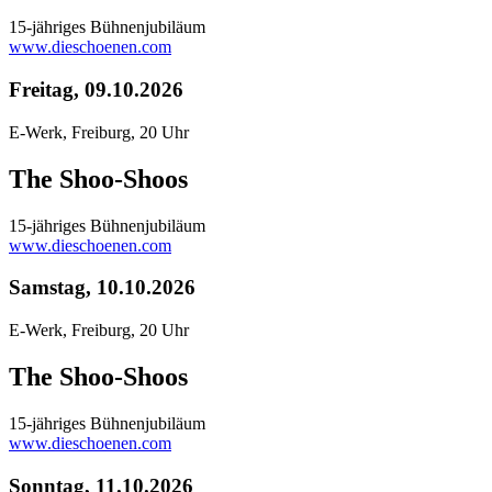
15-jähriges Bühnenjubiläum
www.dieschoenen.com
Freitag, 09.10.2026
E-Werk, Freiburg, 20 Uhr
The Shoo-Shoos
15-jähriges Bühnenjubiläum
www.dieschoenen.com
Samstag, 10.10.2026
E-Werk, Freiburg, 20 Uhr
The Shoo-Shoos
15-jähriges Bühnenjubiläum
www.dieschoenen.com
Sonntag, 11.10.2026