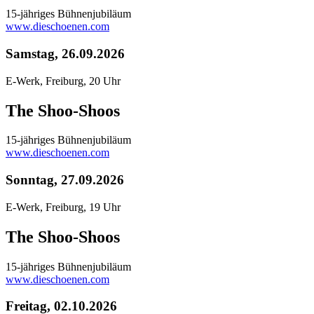
15-jähriges Bühnenjubiläum
www.dieschoenen.com
Samstag, 26.09.2026
E-Werk, Freiburg, 20 Uhr
The Shoo-Shoos
15-jähriges Bühnenjubiläum
www.dieschoenen.com
Sonntag, 27.09.2026
E-Werk, Freiburg, 19 Uhr
The Shoo-Shoos
15-jähriges Bühnenjubiläum
www.dieschoenen.com
Freitag, 02.10.2026