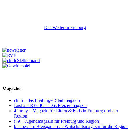
Das Wetter in Freiburg
Magazine
chilli – das Freiburger Stadtmagazin
Lust auf REGIO – Das Freizeitmagazin
4family – Magazin für Eltern & Kids in Freiburg und der
Region
f79 – Jugendmagazin für Freiburg und Region
business im Breisgau – das Wirtschaftsmagazin für die Region