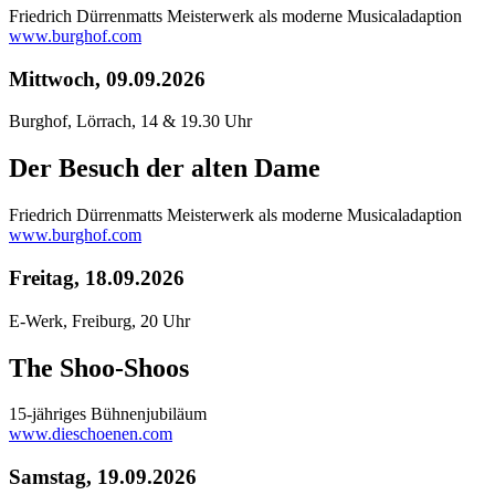
Friedrich Dürrenmatts Meisterwerk als moderne Musicaladaption
www.burghof.com
Mittwoch, 09.09.2026
Burghof, Lörrach, 14 & 19.30 Uhr
Der Besuch der alten Dame
Friedrich Dürrenmatts Meisterwerk als moderne Musicaladaption
www.burghof.com
Freitag, 18.09.2026
E-Werk, Freiburg, 20 Uhr
The Shoo-Shoos
15-jähriges Bühnenjubiläum
www.dieschoenen.com
Samstag, 19.09.2026