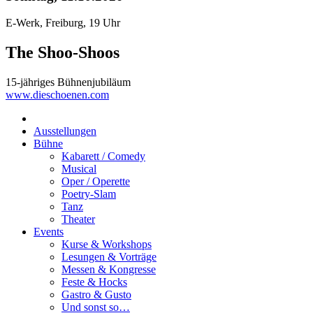
E-Werk, Freiburg, 19 Uhr
The Shoo-Shoos
15-jähriges Bühnenjubiläum
www.dieschoenen.com
Ausstellungen
Bühne
Kabarett / Comedy
Musical
Oper / Operette
Poetry-Slam
Tanz
Theater
Events
Kurse & Workshops
Lesungen & Vorträge
Messen & Kongresse
Feste & Hocks
Gastro & Gusto
Und sonst so…