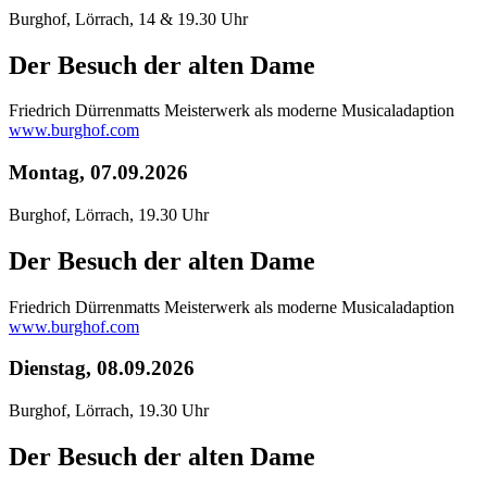
Burghof, Lörrach, 14 & 19.30 Uhr
Der Besuch der alten Dame
Friedrich Dürrenmatts Meisterwerk als moderne Musicaladaption
www.burghof.com
Montag, 07.09.2026
Burghof, Lörrach, 19.30 Uhr
Der Besuch der alten Dame
Friedrich Dürrenmatts Meisterwerk als moderne Musicaladaption
www.burghof.com
Dienstag, 08.09.2026
Burghof, Lörrach, 19.30 Uhr
Der Besuch der alten Dame