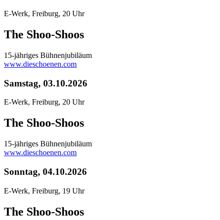
E-Werk, Freiburg, 20 Uhr
The Shoo-Shoos
15-jähriges Bühnenjubiläum
www.dieschoenen.com
Samstag, 03.10.2026
E-Werk, Freiburg, 20 Uhr
The Shoo-Shoos
15-jähriges Bühnenjubiläum
www.dieschoenen.com
Sonntag, 04.10.2026
E-Werk, Freiburg, 19 Uhr
The Shoo-Shoos