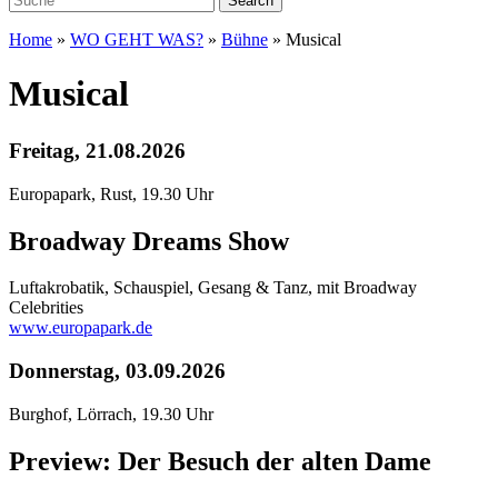
Home
»
WO GEHT WAS?
»
Bühne
»
Musical
Musical
Freitag, 21.08.2026
Europapark, Rust, 19.30 Uhr
Broadway Dreams Show
Luftakrobatik, Schauspiel, Gesang & Tanz, mit Broadway
Celebrities
www.europapark.de
Donnerstag, 03.09.2026
Burghof, Lörrach, 19.30 Uhr
Preview: Der Besuch der alten Dame