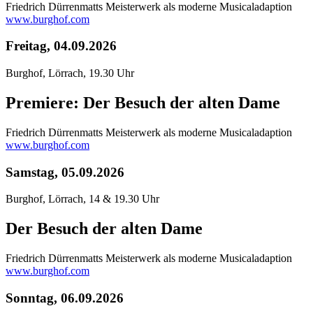
Friedrich Dürrenmatts Meisterwerk als moderne Musicaladaption
www.burghof.com
Freitag, 04.09.2026
Burghof, Lörrach, 19.30 Uhr
Premiere: Der Besuch der alten Dame
Friedrich Dürrenmatts Meisterwerk als moderne Musicaladaption
www.burghof.com
Samstag, 05.09.2026
Burghof, Lörrach, 14 & 19.30 Uhr
Der Besuch der alten Dame
Friedrich Dürrenmatts Meisterwerk als moderne Musicaladaption
www.burghof.com
Sonntag, 06.09.2026