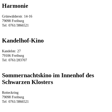
Harmonie
Grünwälderstr. 14-16
79098 Freiburg
Tel: 0761/3866521
Kandelhof-Kino
Kandelstr. 27
79106 Freiburg
Tel: 0761/283707
Sommernachtskino im Innenhof des
Schwarzen Klosters
Rotteckring
79098 Freiburg
Tel: 0761/3866521