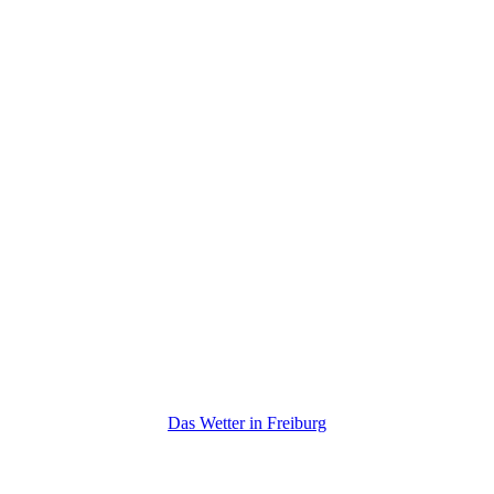
Das Wetter in Freiburg