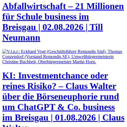
Abfallwirtschaft – 21 Millionen
für Schule
business im
Breisgau | 02.08.2026 | Till
Neumann
KI: Investmentchance oder
reines Risiko? – Claus Walter
über die Börseneuphorie rund
um ChatGPT & Co.
business
im Breisgau | 01.08.2026 | Claus