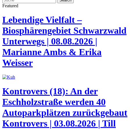
Featured
Lebendige Vielfalt –
Biosphärengebiet Schwarzwald
Unterwegs | 08.08.2026 |
Marianne Ambs & Erika
Weisser
Kontrovers (18): An der
Eschholzstraße werden 40
Autoparkplätzen zurückgebaut
Kontrovers | 03.08.2026 | Till