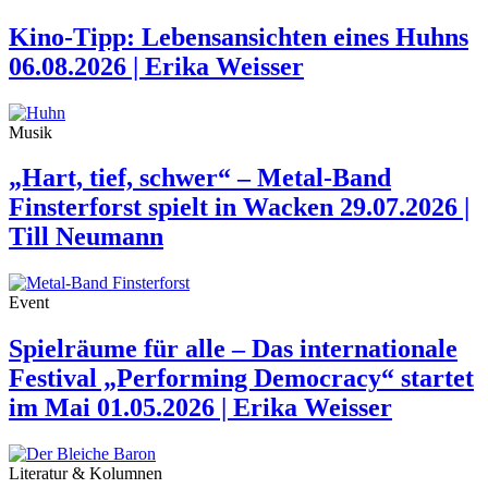
Kino-Tipp: Lebensansichten eines Huhns
06.08.2026 | Erika Weisser
Musik
„Hart, tief, schwer“ – Metal-Band
Finsterforst spielt in Wacken
29.07.2026 |
Till Neumann
Event
Spielräume für alle – Das internationale
Festival „Performing Democracy“ startet
im Mai
01.05.2026 | Erika Weisser
Literatur & Kolumnen