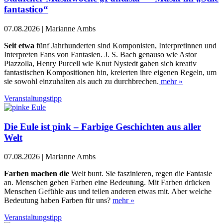
fantastico“
07.08.2026 | Marianne Ambs
Seit etwa
fünf Jahrhunderten sind Komponisten, Interpretinnen und
Interpreten Fans von Fantasien. J. S. Bach genauso wie Astor
Piazzolla, Henry Purcell wie Knut Nystedt gaben sich kreativ
fantastischen Kompositionen hin, kreierten ihre eigenen Regeln, um
sie sowohl einzuhalten als auch zu durchbrechen.
mehr »
Veranstaltungstipp
Die Eule ist pink – Farbige Geschichten aus aller
Welt
07.08.2026 | Marianne Ambs
Farben machen die
Welt bunt. Sie faszinieren, regen die Fantasie
an. Menschen geben Farben eine Bedeutung. Mit Farben drücken
Menschen Gefühle aus und teilen anderen etwas mit. Aber welche
Bedeutung haben Farben für uns?
mehr »
Veranstaltungstipp