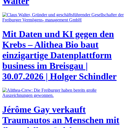
Walter
Mit Daten und KI gegen den
Krebs – Alithea Bio baut
einzigartige Datenplattform
business im Breisgau |
30.07.2026 | Holger Schindler
Jérôme Gay verkauft
Traumautos an Menschen mit