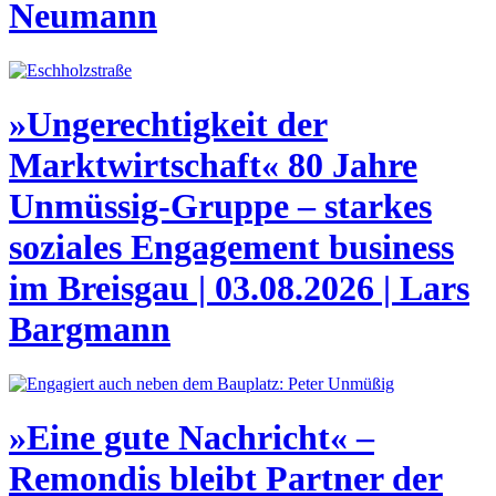
Neumann
»Ungerechtigkeit der
Marktwirtschaft« 80 Jahre
Unmüssig-Gruppe – starkes
soziales Engagement
business
im Breisgau | 03.08.2026 | Lars
Bargmann
»Eine gute Nachricht« –
Remondis bleibt Partner der