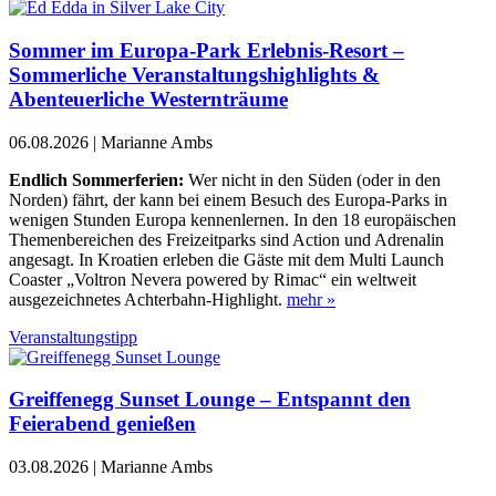
Sommer im Europa-Park Erlebnis-Resort –
Sommerliche Veranstaltungshighlights &
Abenteuerliche Westernträume
06.08.2026 | Marianne Ambs
Endlich Sommerferien:
Wer nicht in den Süden (oder in den
Norden) fährt, der kann bei einem Besuch des Europa-Parks in
wenigen Stunden Europa kennenlernen. In den 18 europäischen
Themenbereichen des Freizeitparks sind Action und Adrenalin
angesagt. In Kroatien erleben die Gäste mit dem Multi Launch
Coaster „Voltron Nevera powered by Rimac“ ein weltweit
ausgezeichnetes Achterbahn-Highlight.
mehr »
Veranstaltungstipp
Greiffenegg Sunset Lounge – Entspannt den
Feierabend genießen
03.08.2026 | Marianne Ambs