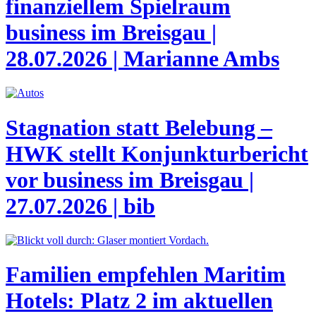
finanziellem Spielraum
business im Breisgau |
28.07.2026 | Marianne Ambs
Stagnation statt Belebung –
HWK stellt Konjunkturbericht
vor
business im Breisgau |
27.07.2026 | bib
Familien empfehlen Maritim
Hotels: Platz 2 im aktuellen