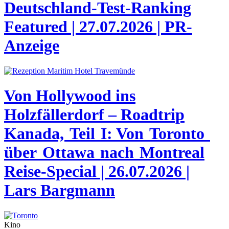
Deutschland-Test-Ranking
Featured | 27.07.2026 | PR-
Anzeige
Von Hollywood ins
Holzfällerdorf – Roadtrip
Kanada, Teil I: Von Toronto
über Ottawa nach Montreal
Reise-Special | 26.07.2026 |
Lars Bargmann
Kino