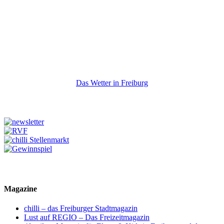
Das Wetter in Freiburg
Magazine
chilli – das Freiburger Stadtmagazin
Lust auf REGIO – Das Freizeitmagazin