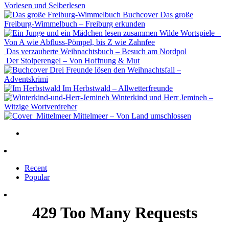
Vorlesen und Selberlesen
Das große
Freiburg-Wimmelbuch – Freiburg erkunden
Wilde Wortspiele –
Von A wie Abfluss-Pömpel, bis Z wie Zahnfee
Das verzauberte Weihnachtsbuch – Besuch am Nordpol
Der Stolperengel – Von Hoffnung & Mut
Drei Freunde lösen den Weihnachtsfall –
Adventskrimi
Im Herbstwald – Allwetterfreunde
Winterkind und Herr Jemineh –
Witzige Wortverdreher
Mittelmeer – Von Land umschlossen
Recent
Popular