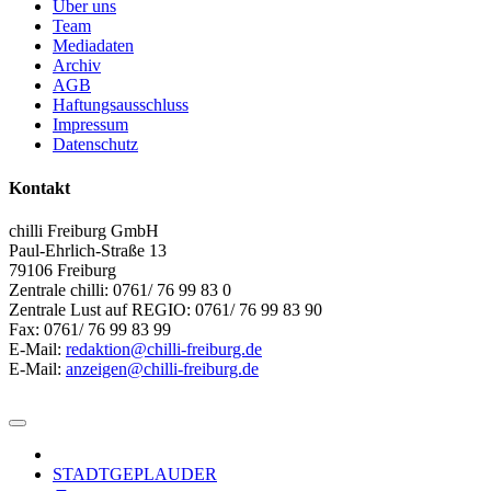
Über uns
Team
Mediadaten
Archiv
AGB
Haftungsausschluss
Impressum
Datenschutz
Kontakt
chilli Freiburg GmbH
Paul-Ehrlich-Straße 13
79106 Freiburg
Zentrale chilli: 0761/ 76 99 83 0
Zentrale Lust auf REGIO: 0761/ 76 99 83 90
Fax: 0761/ 76 99 83 99
E-Mail:
redaktion@chilli-freiburg.de
E-Mail:
anzeigen@chilli-freiburg.de
STADTGEPLAUDER