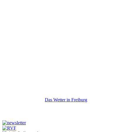
Das Wetter in Freiburg