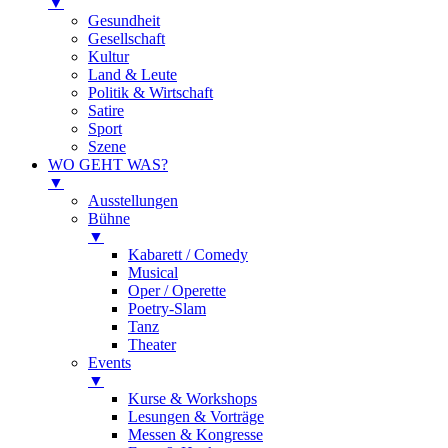
▼
Gesundheit
Gesellschaft
Kultur
Land & Leute
Politik & Wirtschaft
Satire
Sport
Szene
WO GEHT WAS?
▼
Ausstellungen
Bühne
▼
Kabarett / Comedy
Musical
Oper / Operette
Poetry-Slam
Tanz
Theater
Events
▼
Kurse & Workshops
Lesungen & Vorträge
Messen & Kongresse