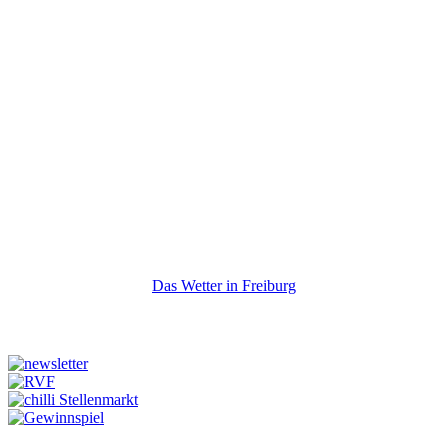
Das Wetter in Freiburg