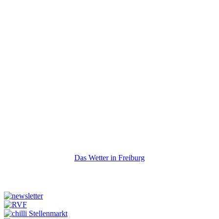
Das Wetter in Freiburg