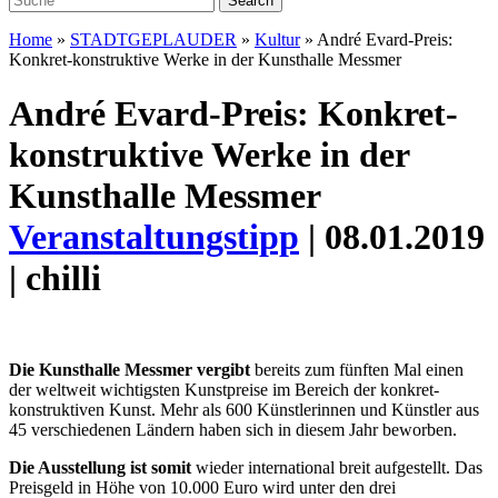
Home
»
STADTGEPLAUDER
»
Kultur
»
André Evard-Preis:
Konkret-konstruktive Werke in der Kunsthalle Messmer
André Evard-Preis: Konkret-
konstruktive Werke in der
Kunsthalle Messmer
Veranstaltungstipp
| 08.01.2019
| chilli
Die Kunsthalle Messmer vergibt
bereits zum fünften Mal einen
der weltweit wichtigsten Kunstpreise im Bereich der konkret-
konstruktiven Kunst. Mehr als 600 Künstlerinnen und Künstler aus
45 verschiedenen Ländern haben sich in diesem Jahr beworben.
Die Ausstellung ist somit
wieder international breit aufgestellt. Das
Preisgeld in Höhe von 10.000 Euro wird unter den drei