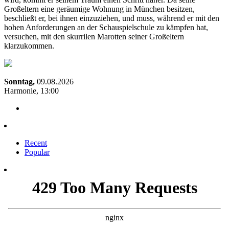
Großeltern eine geräumige Wohnung in München besitzen,
beschließt er, bei ihnen einzuziehen, und muss, während er mit den
hohen Anforderungen an der Schauspielschule zu kämpfen hat,
versuchen, mit den skurrilen Marotten seiner Großeltern
klarzukommen.
Sonntag,
09.08.2026
Harmonie, 13:00
Recent
Popular