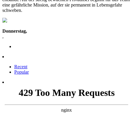
eine gefährliche Mission, auf der sie permanent in Lebensgefahr
schweben.
Donnerstag,
,
Recent
Popular