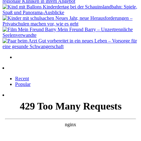
regionale Kliniken in ihrem Angebot
Kinderdertag bei der Schauinslandbahn: Spiele,
Spaß und Panorama-Ausblicke
Neues Jahr, neue Herausforderungen –
Privatschulen machen vor, wie es geht
Mein Freund Barry – Unzertrennliche
Seelenverwandte
Gut vorbereitet in ein neues Leben – Vorsorge für
eine gesunde Schwangerschaft
Recent
Popular