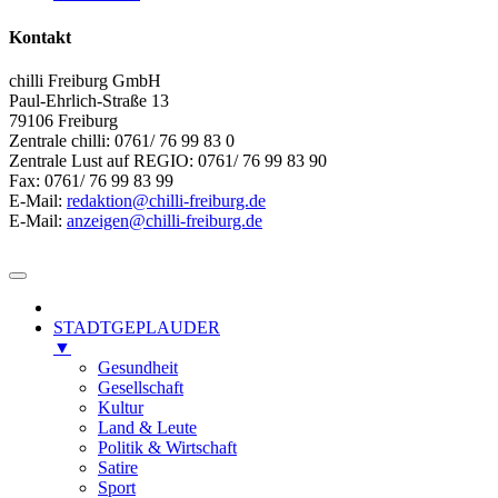
Kontakt
chilli Freiburg GmbH
Paul-Ehrlich-Straße 13
79106 Freiburg
Zentrale chilli: 0761/ 76 99 83 0
Zentrale Lust auf REGIO: 0761/ 76 99 83 90
Fax: 0761/ 76 99 83 99
E-Mail:
redaktion@chilli-freiburg.de
E-Mail:
anzeigen@chilli-freiburg.de
STADTGEPLAUDER
▼
Gesundheit
Gesellschaft
Kultur
Land & Leute
Politik & Wirtschaft
Satire
Sport