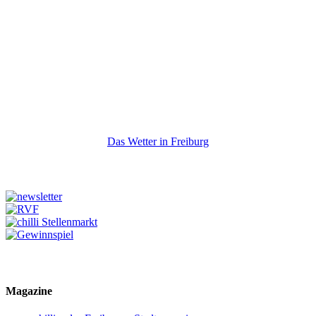
Das Wetter in Freiburg
Magazine