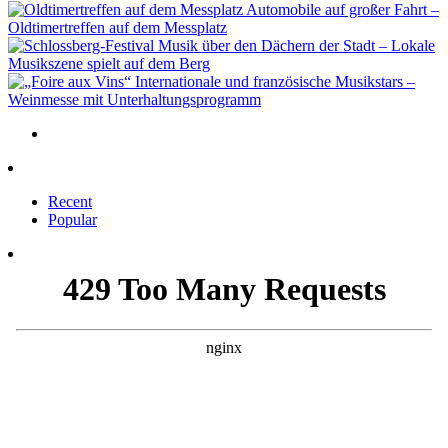
Automobile auf großer Fahrt –
Oldtimertreffen auf dem Messplatz
Musik über den Dächern der Stadt – Lokale
Musikszene spielt auf dem Berg
Internationale und französische Musikstars –
Weinmesse mit Unterhaltungsprogramm
Recent
Popular