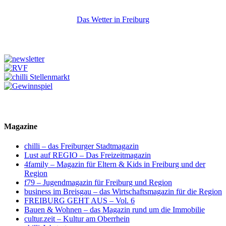
Das Wetter in Freiburg
Magazine
chilli – das Freiburger Stadtmagazin
Lust auf REGIO – Das Freizeitmagazin
4family – Magazin für Eltern & Kids in Freiburg und der
Region
f79 – Jugendmagazin für Freiburg und Region
business im Breisgau – das Wirtschaftsmagazin für die Region
FREIBURG GEHT AUS – Vol. 6
Bauen & Wohnen – das Magazin rund um die Immobilie
cultur.zeit – Kultur am Oberrhein