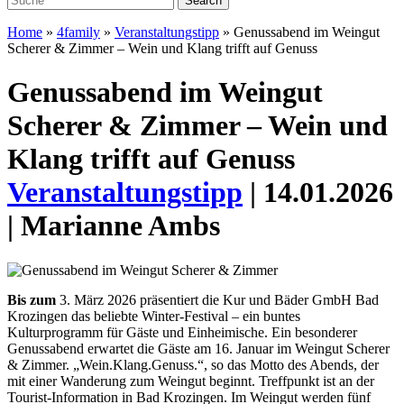
Home
»
4family
»
Veranstaltungstipp
»
Genussabend im Weingut
Scherer & Zimmer – Wein und Klang trifft auf Genuss
Genussabend im Weingut
Scherer & Zimmer – Wein und
Klang trifft auf Genuss
Veranstaltungstipp
| 14.01.2026
| Marianne Ambs
Bis zum
3. März 2026 präsentiert die Kur und Bäder GmbH Bad
Krozingen das beliebte Winter-Festival – ein buntes
Kulturprogramm für Gäste und Einheimische. Ein besonderer
Genussabend erwartet die Gäste am 16. Januar im Weingut Scherer
& Zimmer.
„Wein.Klang.Genuss.“, so das Motto des Abends, der
mit einer Wanderung zum Weingut beginnt. Treffpunkt ist an der
Tourist-Information in Bad Krozingen. Im Weingut werden fünf