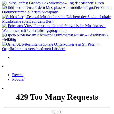
Großes Lokhallenfest – Tag der offenen Türen
Automobile auf großer Fahrt –
Oldtimertreffen auf dem Messplatz
Musik über den Dächern der Stadt – Lokale
Musikszene spielt auf dem Berg
Internationale und französische Musikstars –
Weinmesse mit Unterhaltungsprogramm
Filmfest mit Musik – Bezahlbar &
vielfältig
Internationale Orgelkonzerte in St. Peter –
Orgelkultur aus verschiedenen Ländern
Recent
Popular