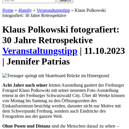
Home
»
4family
»
Veranstaltungstipp
»
Klaus Polkowski
fotografiert: 30 Jahre Retrospektive
Klaus Polkowski fotografiert:
30 Jahre Retrospektive
Veranstaltungstipp
| 11.10.2023
| Jennifer Patrias
Acht Jahre nach seiner
letzten Ausstellung gastiert der Freiburger
Fotograf Klaus Polkowski mit seiner neuesten Foto-Ausstellung
erneut in der Freiburger Schwarzwald City.
Über 40 Werke können
von Montag bis Samstag zu den Öffnungszeiten des
Einkaufszentrum besichtig werden, darunter nicht nur Motive mit
dem Schwerpunkt Freiburg, sondern auch Eindrücke des
Fotografens aus der ganzen Welt.
Ohne Posen und Distanz
sind die Menschen darauf zu sehen –