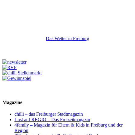
Das Wetter in Freiburg
Magazine
chilli – das Freiburger Stadtmagazin
Lust auf REGIO – Das Freizeitmagazin
4family – Magazin für Eltern & Kids in Freiburg und der
Region