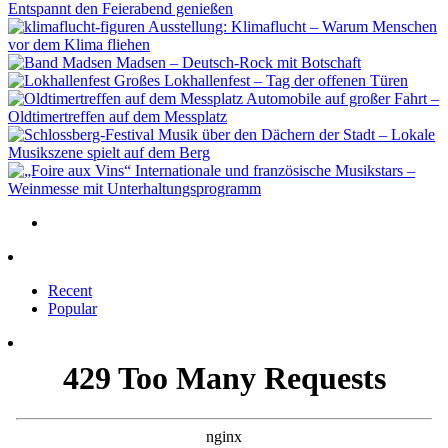
Entspannt den Feierabend genießen
Ausstellung: Klimaflucht – Warum Menschen
vor dem Klima fliehen
Madsen – Deutsch-Rock mit Botschaft
Großes Lokhallenfest – Tag der offenen Türen
Automobile auf großer Fahrt –
Oldtimertreffen auf dem Messplatz
Musik über den Dächern der Stadt – Lokale
Musikszene spielt auf dem Berg
Internationale und französische Musikstars –
Weinmesse mit Unterhaltungsprogramm
Recent
Popular