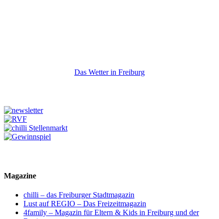
Das Wetter in Freiburg
Magazine
chilli – das Freiburger Stadtmagazin
Lust auf REGIO – Das Freizeitmagazin
4family – Magazin für Eltern & Kids in Freiburg und der