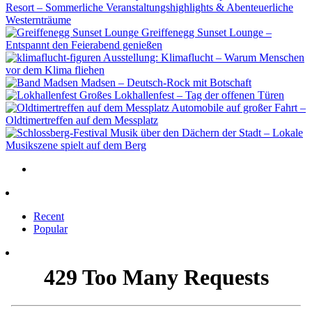
Resort – Sommerliche Veranstaltungshighlights & Abenteuerliche
Westernträume
Greiffenegg Sunset Lounge –
Entspannt den Feierabend genießen
Ausstellung: Klimaflucht – Warum Menschen
vor dem Klima fliehen
Madsen – Deutsch-Rock mit Botschaft
Großes Lokhallenfest – Tag der offenen Türen
Automobile auf großer Fahrt –
Oldtimertreffen auf dem Messplatz
Musik über den Dächern der Stadt – Lokale
Musikszene spielt auf dem Berg
Recent
Popular