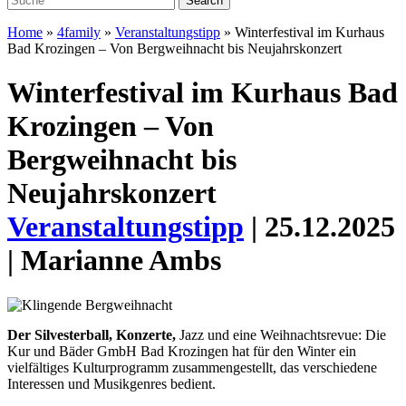
Home
»
4family
»
Veranstaltungstipp
»
Winterfestival im Kurhaus
Bad Krozingen – Von Bergweihnacht bis Neujahrskonzert
Winterfestival im Kurhaus Bad
Krozingen – Von
Bergweihnacht bis
Neujahrskonzert
Veranstaltungstipp
| 25.12.2025
| Marianne Ambs
Der Silvesterball, Konzerte,
Jazz und eine Weihnachtsrevue: Die
Kur und Bäder GmbH Bad Krozingen hat für den Winter ein
vielfältiges Kulturprogramm zusammengestellt, das verschiedene
Interessen und Musikgenres bedient.