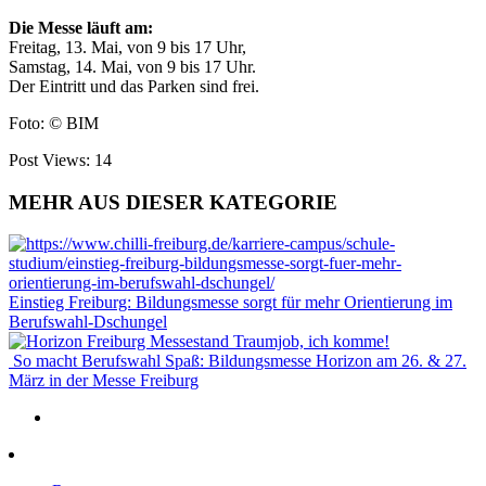
Die Messe läuft am:
Freitag, 13. Mai, von 9 bis 17 Uhr,
Samstag, 14. Mai, von 9 bis 17 Uhr.
Der Eintritt und das Parken sind frei.
Foto: © BIM
Post Views:
14
MEHR AUS DIESER KATEGORIE
Einstieg Freiburg: Bildungsmesse sorgt für mehr Orientierung im
Berufswahl-Dschungel
Traumjob, ich komme!
So macht Berufswahl Spaß: Bildungsmesse Horizon am 26. & 27.
März in der Messe Freiburg