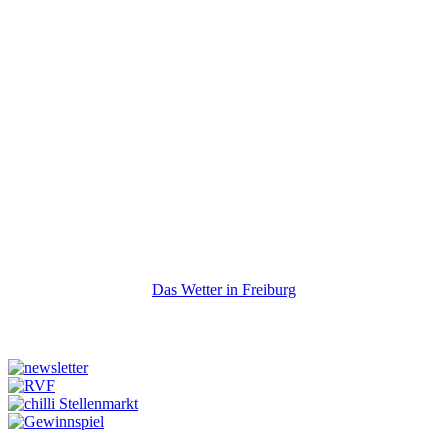
Das Wetter in Freiburg