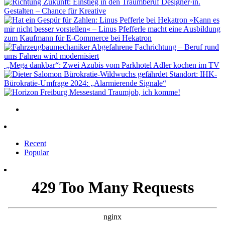
Gestalten – Chance für Kreative
»Kann es
mir nicht besser vorstellen« – Linus Pfefferle macht eine Ausbildung
zum Kaufmann für E-Commerce bei Hekatron
Abgefahrene Fachrichtung – Beruf rund
ums Fahren wird modernisiert
„Mega dankbar“: Zwei Azubis vom Parkhotel Adler kochen im TV
Bürokratie-Wildwuchs gefährdet Standort: IHK-
Bürokratie-Umfrage 2024: „Alarmierende Signale“
Traumjob, ich komme!
Recent
Popular