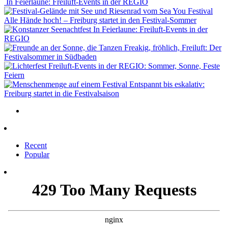
In Feierlaune: Freiluft-Events in der REGIO
Alle Hände hoch! – Freiburg startet in den Festival-Sommer
In Feierlaune: Freiluft-Events in der
REGIO
Freakig, fröhlich, Freiluft: Der
Festivalsommer in Südbaden
Freiluft-Events in der REGIO: Sommer, Sonne, Feste
Feiern
Entspannt bis eskalativ:
Freiburg startet in die Festivalsaison
Recent
Popular