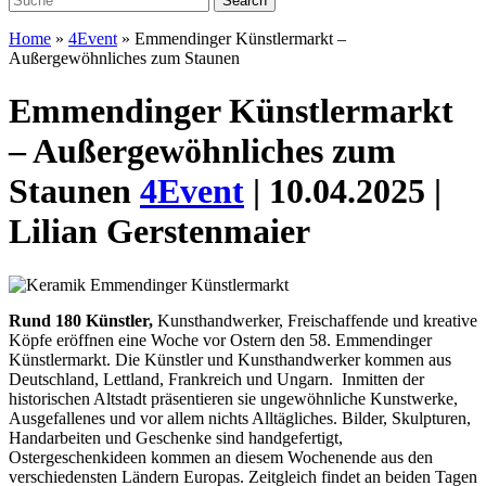
Home
»
4Event
»
Emmendinger Künstlermarkt –
Außergewöhnliches zum Staunen
Emmendinger Künstlermarkt
– Außergewöhnliches zum
Staunen
4Event
| 10.04.2025 |
Lilian Gerstenmaier
Rund 180 Künstler,
Kunsthandwerker, Freischaffende und kreative
Köpfe eröffnen eine Woche vor Ostern den 58. Emmendinger
Künstlermarkt. Die Künstler und Kunsthandwerker kommen aus
Deutschland, Lettland, Frankreich und Ungarn.
Inmitten der
historischen Altstadt präsentieren sie ungewöhnliche Kunstwerke,
Ausgefallenes und vor allem nichts Alltägliches. Bilder, Skulpturen,
Handarbeiten und Geschenke sind handgefertigt,
Ostergeschenkideen kommen an diesem Wochenende aus den
verschiedensten Ländern Europas. Zeitgleich findet an beiden Tagen