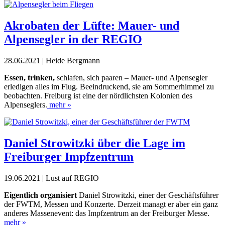
Akrobaten der Lüfte: Mauer- und
Alpensegler in der REGIO
28.06.2021 | Heide Bergmann
Essen, trinken,
schlafen, sich paaren – Mauer- und Alpensegler
erledigen alles im Flug. Beeindruckend, sie am Sommerhimmel zu
beobachten. Freiburg ist eine der nördlichsten Kolonien des
Alpenseglers.
mehr »
Daniel Strowitzki über die Lage im
Freiburger Impfzentrum
19.06.2021 | Lust auf REGIO
Eigentlich organisiert
Daniel Strowitzki, einer der Geschäftsführer
der FWTM, Messen und Konzerte. Derzeit managt er aber ein ganz
anderes Massenevent: das Impfzentrum an der Freiburger Messe.
mehr »