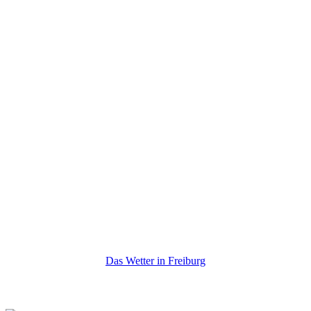
Das Wetter in Freiburg