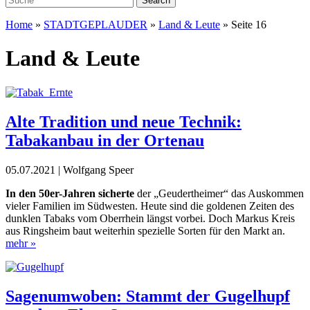
Home
»
STADTGEPLAUDER
»
Land & Leute
»
Seite 16
Land & Leute
Alte Tradition und neue Technik:
Tabakanbau in der Ortenau
05.07.2021 | Wolfgang Speer
In den 50er-Jahren sicherte
der „Geudertheimer“ das Auskommen
vieler Familien im Südwesten. Heute sind die goldenen Zeiten des
dunklen Tabaks vom Oberrhein längst vorbei. Doch Markus Kreis
aus Ringsheim baut weiterhin spezielle Sorten für den Markt an.
mehr »
Sagenumwoben: Stammt der Gugelhupf