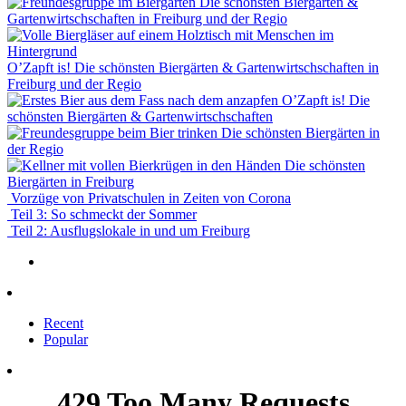
Die schönsten Biergärten &
Gartenwirtschschaften in Freiburg und der Regio
O’Zapft is! Die schönsten Biergärten & Gartenwirtschschaften in
Freiburg und der Regio
O’Zapft is! Die
schönsten Biergärten & Gartenwirtschschaften
Die schönsten Biergärten in
der Regio
Die schönsten
Biergärten in Freiburg
Vorzüge von Privatschulen in Zeiten von Corona
Teil 3: So schmeckt der Sommer
Teil 2: Ausflugslokale in und um Freiburg
Recent
Popular