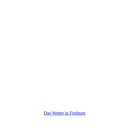
Das Wetter in Freiburg