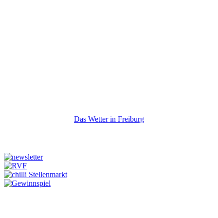
Das Wetter in Freiburg